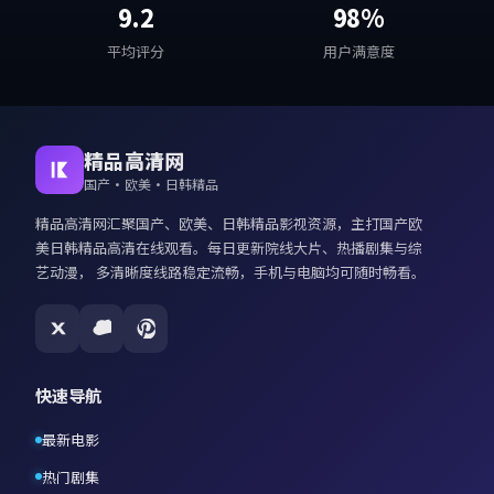
9.2
98%
平均评分
用户满意度
精品高清网
国产·欧美·日韩精品
精品高清网
汇聚国产、欧美、日韩精品影视资源，主打
国产欧
美日韩精品高清在线观看
。每日更新院线大片、热播剧集与综
艺动漫， 多清晰度线路稳定流畅，手机与电脑均可随时畅看。
快速导航
最新电影
热门剧集