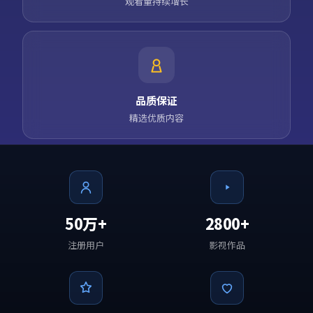
观看量持续增长
品质保证
精选优质内容
50万+
2800+
注册用户
影视作品